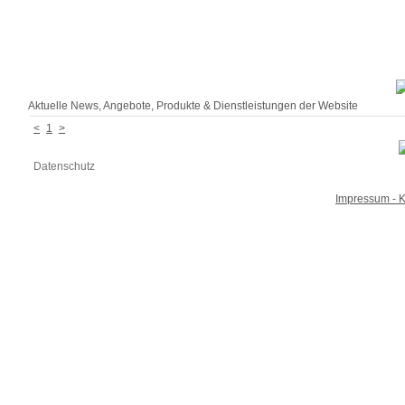
Aktuelle News, Angebote, Produkte & Dienstleistungen der Website
<
1
>
Datenschutz
Impressum - K