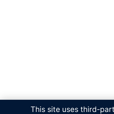
This site uses third-par