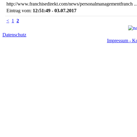
http://www.franchisedirekt.com/news/personalmanagementfranch ..
Eintrag vom:
12:51:49 - 03.07.2017
<
1
2
Datenschutz
Impressum - Ko