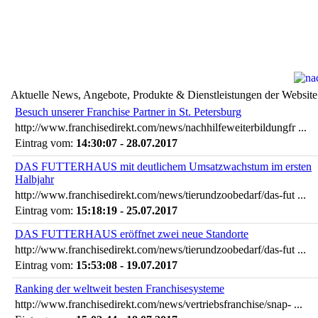
Aktuelle News, Angebote, Produkte & Dienstleistungen der Website
Besuch unserer Franchise Partner in St. Petersburg
http://www.franchisedirekt.com/news/nachhilfeweiterbildungfr ...
Eintrag vom:
14:30:07 - 28.07.2017
DAS FUTTERHAUS mit deutlichem Umsatzwachstum im ersten
Halbjahr
http://www.franchisedirekt.com/news/tierundzoobedarf/das-fut ...
Eintrag vom:
15:18:19 - 25.07.2017
DAS FUTTERHAUS eröffnet zwei neue Standorte
http://www.franchisedirekt.com/news/tierundzoobedarf/das-fut ...
Eintrag vom:
15:53:08 - 19.07.2017
Ranking der weltweit besten Franchisesysteme
http://www.franchisedirekt.com/news/vertriebsfranchise/snap- ...