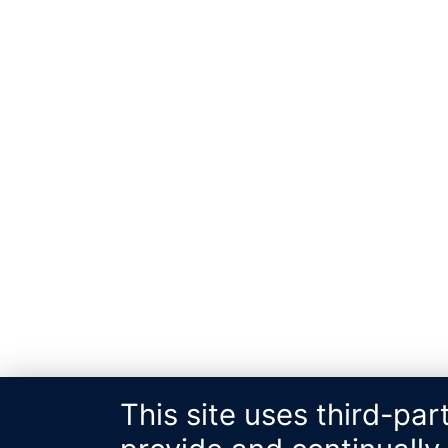
This site uses third-par