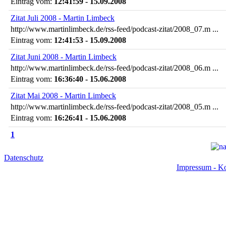
Eintrag vom:
12:41:59 - 15.09.2008
Zitat Juli 2008 - Martin Limbeck
http://www.martinlimbeck.de/rss-feed/podcast-zitat/2008_07.m ...
Eintrag vom:
12:41:53 - 15.09.2008
Zitat Juni 2008 - Martin Limbeck
http://www.martinlimbeck.de/rss-feed/podcast-zitat/2008_06.m ...
Eintrag vom:
16:36:40 - 15.06.2008
Zitat Mai 2008 - Martin Limbeck
http://www.martinlimbeck.de/rss-feed/podcast-zitat/2008_05.m ...
Eintrag vom:
16:26:41 - 15.06.2008
1
Datenschutz
Impressum - Ko