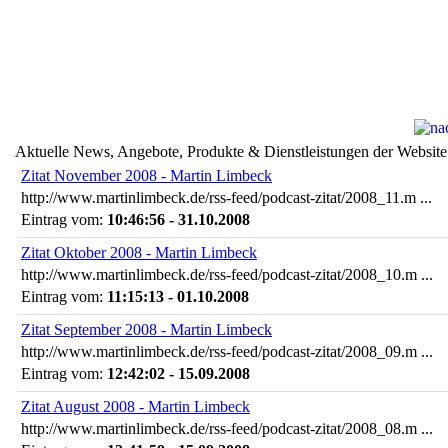
Aktuelle News, Angebote, Produkte & Dienstleistungen der Website
Zitat November 2008 - Martin Limbeck
http://www.martinlimbeck.de/rss-feed/podcast-zitat/2008_11.m ...
Eintrag vom:
10:46:56 - 31.10.2008
Zitat Oktober 2008 - Martin Limbeck
http://www.martinlimbeck.de/rss-feed/podcast-zitat/2008_10.m ...
Eintrag vom:
11:15:13 - 01.10.2008
Zitat September 2008 - Martin Limbeck
http://www.martinlimbeck.de/rss-feed/podcast-zitat/2008_09.m ...
Eintrag vom:
12:42:02 - 15.09.2008
Zitat August 2008 - Martin Limbeck
http://www.martinlimbeck.de/rss-feed/podcast-zitat/2008_08.m ...