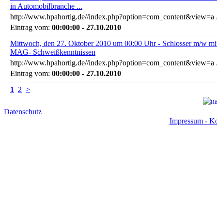
in Automobilbranche ...
http://www.hpahortig.de//index.php?option=com_content&view=a .
Eintrag vom:
00:00:00 - 27.10.2010
Mittwoch, den 27. Oktober 2010 um 00:00 Uhr - Schlosser m/w mi
MAG- Schweißkenntnissen
http://www.hpahortig.de//index.php?option=com_content&view=a .
Eintrag vom:
00:00:00 - 27.10.2010
1
2
>
Datenschutz
Impressum - Ko