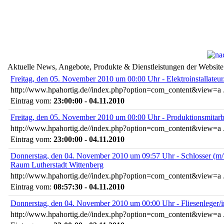
Aktuelle News, Angebote, Produkte & Dienstleistungen der Website
Freitag, den 05. November 2010 um 00:00 Uhr - Elektroinstallateur
http://www.hpahortig.de//index.php?option=com_content&view=a .
Eintrag vom:
23:00:00 - 04.11.2010
Freitag, den 05. November 2010 um 00:00 Uhr - Produktionsmitarbe
http://www.hpahortig.de//index.php?option=com_content&view=a .
Eintrag vom:
23:00:00 - 04.11.2010
Donnerstag, den 04. November 2010 um 09:57 Uhr - Schlosser (m
Raum Lutherstadt Wittenberg
http://www.hpahortig.de//index.php?option=com_content&view=a .
Eintrag vom:
08:57:30 - 04.11.2010
Donnerstag, den 04. November 2010 um 00:00 Uhr - Fliesenleger/i
http://www.hpahortig.de//index.php?option=com_content&view=a .