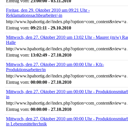
Eintrag vom:
23:00:00 - 03.11.2010
Freitag, den 29. Oktober 2010 um 09:21 Uhr -
Reklamationssachbearbeiter/-in
http://www.hpahortig.de//index.php?option=com_content&view=a .
Eintrag vom:
09:21:11 - 29.10.2010
Mittwoch, den 27. Oktober 2010 um 13:02 Uhr - Maurer (m/w) R
Halle
http://www.hpahortig.de//index.php?option=com_content&view=a .
Eintrag vom:
13:02:49 - 27.10.2010
Mittwoch, den 27. Oktober 2010 um 00:00 Uhr - Kfz-
Produktionsarbeiter/in
http://www.hpahortig.de//index.php?option=com_content&view=a .
Eintrag vom:
00:00:00 - 27.10.2010
Mittwoch, den 27. Oktober 2010 um 00:00 Uhr - Produktionsmitarbe
in
http://www.hpahortig.de//index.php?option=com_content&view=a .
Eintrag vom:
00:00:00 - 27.10.2010
Mittwoch, den 27. Oktober 2010 um 00:00 Uhr - Produktionsmitarbe
in Lebensmitteltechnik