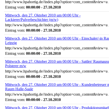
http://www.hpahortig.de//index.php?option=com_content&view=a .
Eintrag vom:
00:00:00 - 27.10.2010
Mittwoch, den 27. Oktober 2010 um 00:00 Uhr -
Lackierer/Pulverbeschichter (m/w)
http://www.hpahortig.de//index.php?option=com_content&view=a .
Eintrag vom:
00:00:00 - 27.10.2010
Mittwoch, den 27. Oktober 2010 um 00:00 Uhr - Einschaler/-in R
Leipzig
http://www.hpahortig.de//index.php?option=com_content&view=a .
Eintrag vom:
00:00:00 - 27.10.2010
Mittwoch, den 27. Oktober 2010 um 00:00 Uhr - Sattler/ Raumausst
Polsterer m/w
http://www.hpahortig.de//index.php?option=com_content&view=a .
Eintrag vom:
00:00:00 - 27.10.2010
Mittwoch, den 27. Oktober 2010 um 00:00 Uhr - Kundenbetreuer 
Raum Halle-Saale
http://www.hpahortig.de//index.php?option=com_content&view=a .
Eintrag vom:
00:00:00 - 27.10.2010
Mittwoch, den 27. Oktober 2010 um 00:00 Uhr - Produktionsmitarbe