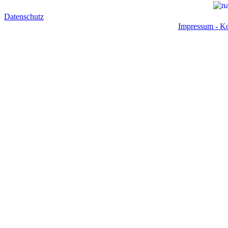
Datenschutz
Impressum - Ko