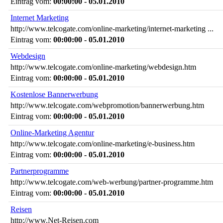
Eintrag vom:
00:00:00 - 05.01.2010
Internet Marketing
http://www.telcogate.com/online-marketing/internet-marketing ...
Eintrag vom:
00:00:00 - 05.01.2010
Webdesign
http://www.telcogate.com/online-marketing/webdesign.htm
Eintrag vom:
00:00:00 - 05.01.2010
Kostenlose Bannerwerbung
http://www.telcogate.com/webpromotion/bannerwerbung.htm
Eintrag vom:
00:00:00 - 05.01.2010
Online-Marketing Agentur
http://www.telcogate.com/online-marketing/e-business.htm
Eintrag vom:
00:00:00 - 05.01.2010
Partnerprogramme
http://www.telcogate.com/web-werbung/partner-programme.htm
Eintrag vom:
00:00:00 - 05.01.2010
Reisen
http://www.Net-Reisen.com