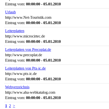
Eintrag vom:
00:00:00 - 05.01.2010
Urlaub
http://www.Net-Touristik.com
Eintrag vom:
00:00:00 - 05.01.2010
Leiterplatten
http://www.microcirtec.de
Eintrag vom:
00:00:00 - 05.01.2010
Leiterplatten von Precoplat.de
http://www.precoplat.de
Eintrag vom:
00:00:00 - 05.01.2010
Leiterplatten von Ptx-ic.de
http://www.ptx-ic.de
Eintrag vom:
00:00:00 - 05.01.2010
Webverzeichnis
http://www.aha-webkatalog.com
Eintrag vom:
00:00:00 - 05.01.2010
1
2
>