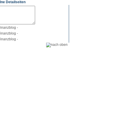
lne Detailseiten