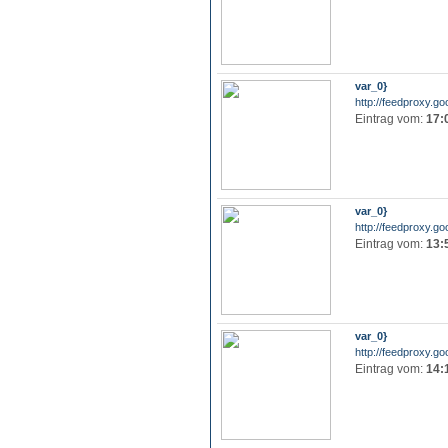
var_0}
http://feedproxy.go
Eintrag vom:
17:
var_0}
http://feedproxy.go
Eintrag vom:
13:
var_0}
http://feedproxy.go
Eintrag vom:
14: