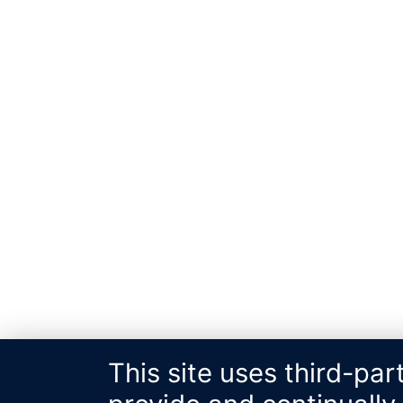
This site uses third-par