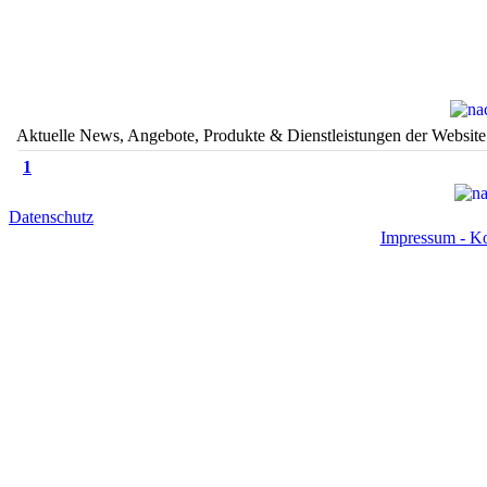
Aktuelle News, Angebote, Produkte & Dienstleistungen der Website
1
Datenschutz
Impressum - Ko