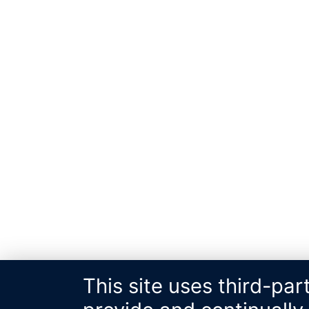
This site uses third-par