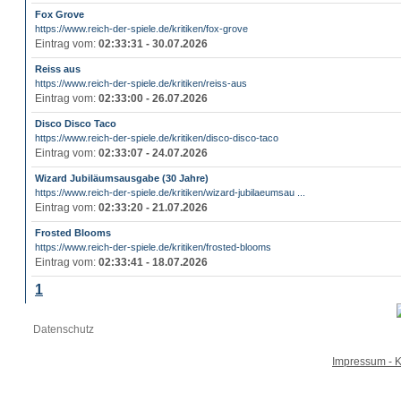
Fox Grove
https://www.reich-der-spiele.de/kritiken/fox-grove
Eintrag vom:
02:33:31 - 30.07.2026
Reiss aus
https://www.reich-der-spiele.de/kritiken/reiss-aus
Eintrag vom:
02:33:00 - 26.07.2026
Disco Disco Taco
https://www.reich-der-spiele.de/kritiken/disco-disco-taco
Eintrag vom:
02:33:07 - 24.07.2026
Wizard Jubiläumsausgabe (30 Jahre)
https://www.reich-der-spiele.de/kritiken/wizard-jubilaeumsau ...
Eintrag vom:
02:33:20 - 21.07.2026
Frosted Blooms
https://www.reich-der-spiele.de/kritiken/frosted-blooms
Eintrag vom:
02:33:41 - 18.07.2026
1
Datenschutz
Impressum - K