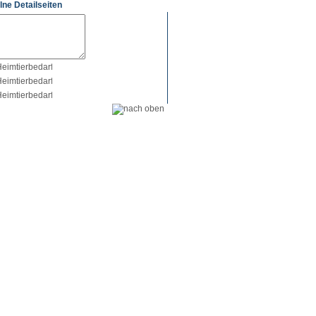
lne Detailseiten