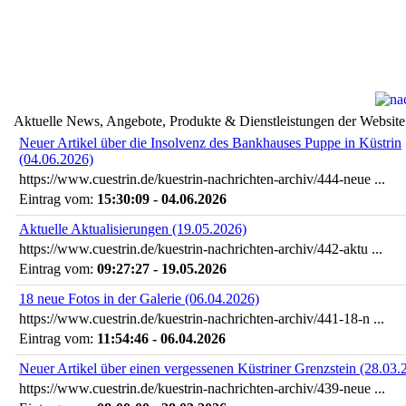
Aktuelle News, Angebote, Produkte & Dienstleistungen der Website
Neuer Artikel über die Insolvenz des Bankhauses Puppe in Küstrin
(04.06.2026)
https://www.cuestrin.de/kuestrin-nachrichten-archiv/444-neue ...
Eintrag vom:
15:30:09 - 04.06.2026
Aktuelle Aktualisierungen (19.05.2026)
https://www.cuestrin.de/kuestrin-nachrichten-archiv/442-aktu ...
Eintrag vom:
09:27:27 - 19.05.2026
18 neue Fotos in der Galerie (06.04.2026)
https://www.cuestrin.de/kuestrin-nachrichten-archiv/441-18-n ...
Eintrag vom:
11:54:46 - 06.04.2026
Neuer Artikel über einen vergessenen Küstriner Grenzstein (28.03.
https://www.cuestrin.de/kuestrin-nachrichten-archiv/439-neue ...