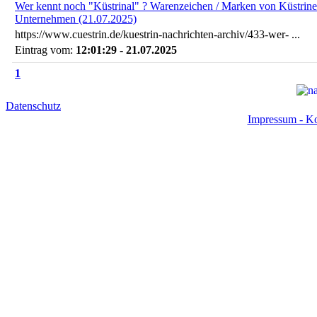
Wer kennt noch "Küstrinal" ? Warenzeichen / Marken von Küstrine
Unternehmen (21.07.2025)
https://www.cuestrin.de/kuestrin-nachrichten-archiv/433-wer- ...
Eintrag vom:
12:01:29 - 21.07.2025
1
Datenschutz
Impressum - Ko