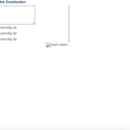
lne Detailseiten