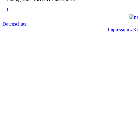
1
Datenschutz
Impressum - Ko