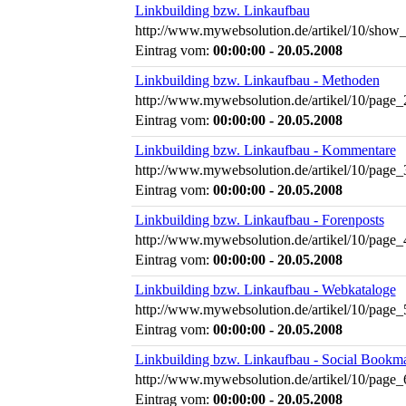
Linkbuilding bzw. Linkaufbau
http://www.mywebsolution.de/artikel/10/show_
Eintrag vom:
00:00:00 - 20.05.2008
Linkbuilding bzw. Linkaufbau - Methoden
http://www.mywebsolution.de/artikel/10/page_
Eintrag vom:
00:00:00 - 20.05.2008
Linkbuilding bzw. Linkaufbau - Kommentare
http://www.mywebsolution.de/artikel/10/page_
Eintrag vom:
00:00:00 - 20.05.2008
Linkbuilding bzw. Linkaufbau - Forenposts
http://www.mywebsolution.de/artikel/10/page_
Eintrag vom:
00:00:00 - 20.05.2008
Linkbuilding bzw. Linkaufbau - Webkataloge
http://www.mywebsolution.de/artikel/10/page_
Eintrag vom:
00:00:00 - 20.05.2008
Linkbuilding bzw. Linkaufbau - Social Bookm
http://www.mywebsolution.de/artikel/10/page_
Eintrag vom:
00:00:00 - 20.05.2008