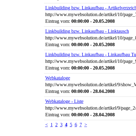
Linkbuilding bzw. Linkaufbau - Artikelverzeic
http://www.mywebsolution.de/artikel/10/page_
Eintrag vom:
00:00:00 - 20.05.2008
Linkbuilding bzw. Linkaufbau - Linktausch
http://www.mywebsolution.de/artikel/10/page_
Eintrag vom:
00:00:00 - 20.05.2008
Linkbuilding bzw. Linkaufbau - Linkaufbau Tut
http://www.mywebsolution.de/artikel/10/page_
Eintrag vom:
00:00:00 - 20.05.2008
Webkataloge
http://www.mywebsolution.de/artikel/9/show_
Eintrag vom:
00:00:00 - 28.04.2008
Webkataloge - Liste
http://www.mywebsolution.de/artikel/9/page_2
Eintrag vom:
00:00:00 - 28.04.2008
<
1
2
3
4
5
6
7
>