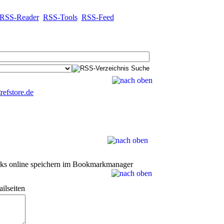
RSS-Reader
RSS-Tools
RSS-Feed
ks online speichern im Bookmarkmanager
ilseiten