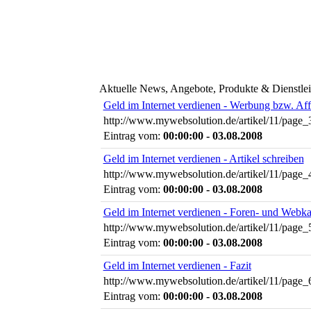
Aktuelle News, Angebote, Produkte & Dienstlei
Geld im Internet verdienen - Werbung bzw. Affi
http://www.mywebsolution.de/artikel/11/page_
Eintrag vom:
00:00:00 - 03.08.2008
Geld im Internet verdienen - Artikel schreiben
http://www.mywebsolution.de/artikel/11/page_
Eintrag vom:
00:00:00 - 03.08.2008
Geld im Internet verdienen - Foren- und Webka
http://www.mywebsolution.de/artikel/11/page_
Eintrag vom:
00:00:00 - 03.08.2008
Geld im Internet verdienen - Fazit
http://www.mywebsolution.de/artikel/11/page_
Eintrag vom:
00:00:00 - 03.08.2008