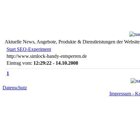
Aktuelle News, Angebote, Produkte & Dienstleistungen der Website
Start SEO-Experiment
http://www.simlock-handy-entsperren.de
Eintrag vom:
12:29:22 - 14.10.2008
1
Datenschutz
Impressum - Ko