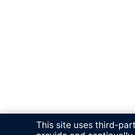
This site uses third-par