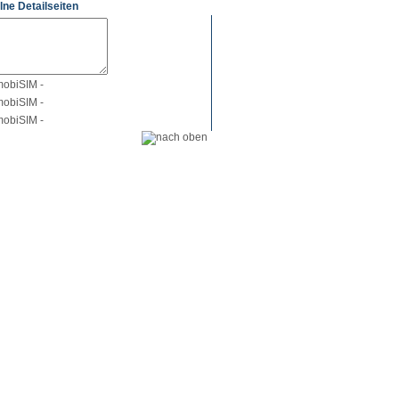
lne Detailseiten