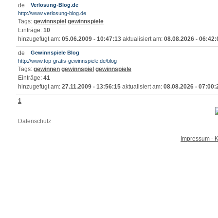
Verlosung-Blog.de
http://www.verlosung-blog.de
Tags:
gewinnspiel
gewinnspiele
Einträge:
10
hinzugefügt am:
05.06.2009 - 10:47:13
aktualisiert am:
08.08.2026 - 06:42:
Gewinnspiele Blog
http://www.top-gratis-gewinnspiele.de/blog
Tags:
gewinnen
gewinnspiel
gewinnspiele
Einträge:
41
hinzugefügt am:
27.11.2009 - 13:56:15
aktualisiert am:
08.08.2026 - 07:00:
1
Datenschutz
Impressum - K