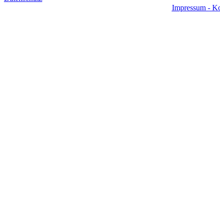
Impressum - Ko