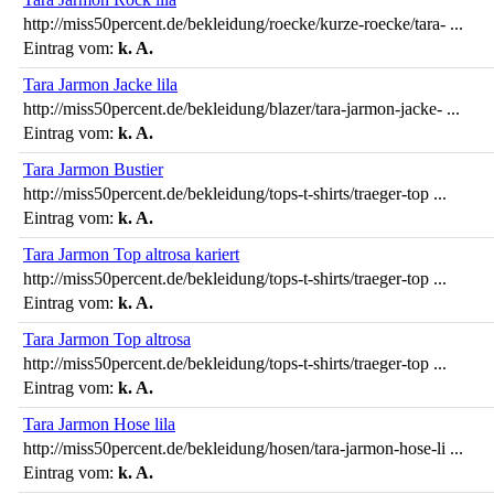
http://miss50percent.de/bekleidung/roecke/kurze-roecke/tara- ...
Eintrag vom:
k. A.
Tara Jarmon Jacke lila
http://miss50percent.de/bekleidung/blazer/tara-jarmon-jacke- ...
Eintrag vom:
k. A.
Tara Jarmon Bustier
http://miss50percent.de/bekleidung/tops-t-shirts/traeger-top ...
Eintrag vom:
k. A.
Tara Jarmon Top altrosa kariert
http://miss50percent.de/bekleidung/tops-t-shirts/traeger-top ...
Eintrag vom:
k. A.
Tara Jarmon Top altrosa
http://miss50percent.de/bekleidung/tops-t-shirts/traeger-top ...
Eintrag vom:
k. A.
Tara Jarmon Hose lila
http://miss50percent.de/bekleidung/hosen/tara-jarmon-hose-li ...
Eintrag vom:
k. A.