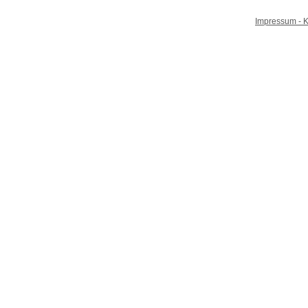
Impressum - K