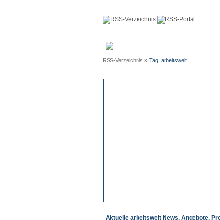
Anmeldun
»
RSS-Verzeichnis
Tag: arbeitswelt
Aktuelle arbeitswelt News, Angebote, Pr