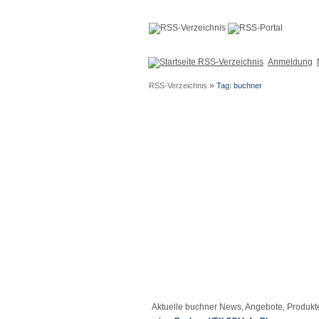
Anmeldung
»
RSS-Verzeichnis
Tag: buchner
Aktuelle buchner News, Angebote, Produkt