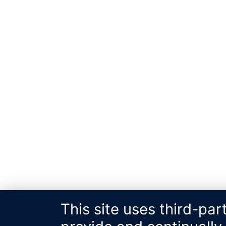
This site uses third-par