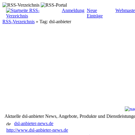
Anmeldung
Neue
Webmaste
Einträge
RSS-Verzeichnis
»
Tag: dsl-anbieter
Aktuelle dsl-anbieter News, Angebote, Produkte und Dienstleistung
dsl-anbieter-news.de
http://www.dsl-anbieter-news.de