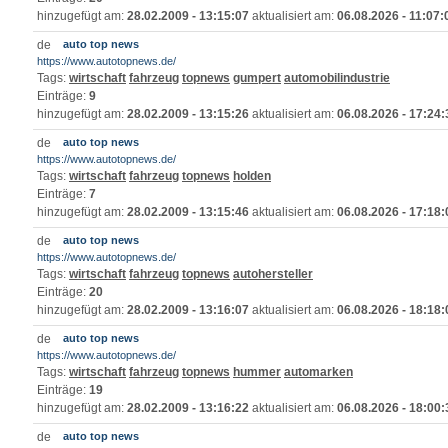
hinzugefügt am:
28.02.2009 - 13:15:07
aktualisiert am:
06.08.2026 - 11:07:
auto top news
https://www.autotopnews.de/
Tags:
wirtschaft
fahrzeug
topnews
gumpert
automobilindustrie
Einträge:
9
hinzugefügt am:
28.02.2009 - 13:15:26
aktualisiert am:
06.08.2026 - 17:24:
auto top news
https://www.autotopnews.de/
Tags:
wirtschaft
fahrzeug
topnews
holden
Einträge:
7
hinzugefügt am:
28.02.2009 - 13:15:46
aktualisiert am:
06.08.2026 - 17:18:
auto top news
https://www.autotopnews.de/
Tags:
wirtschaft
fahrzeug
topnews
autohersteller
Einträge:
20
hinzugefügt am:
28.02.2009 - 13:16:07
aktualisiert am:
06.08.2026 - 18:18:
auto top news
https://www.autotopnews.de/
Tags:
wirtschaft
fahrzeug
topnews
hummer
automarken
Einträge:
19
hinzugefügt am:
28.02.2009 - 13:16:22
aktualisiert am:
06.08.2026 - 18:00:
auto top news