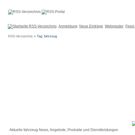
Anmeldung
Neue Einträge
Webmaster
Feed-
»
RSS-Verzeichnis
Tag: fahrzeug
Aktuelle fahrzeug News, Angebote, Produkte und Dienstleistungen