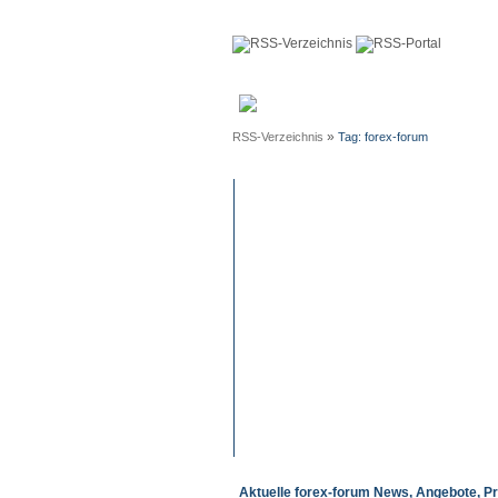
Anmeldun
»
RSS-Verzeichnis
Tag: forex-forum
Aktuelle forex-forum News, Angebote, P