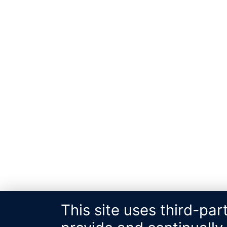
This site uses third-par