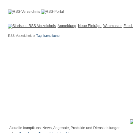
Anmeldung
Neue Einträge
Webmaster
Feed-
»
RSS-Verzeichnis
Tag: kampfkunst
Aktuelle kampfkunst News, Angebote, Produkte und Dienstleistungen