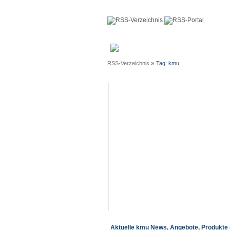
Anmeldun
»
RSS-Verzeichnis
Tag: kmu
Aktuelle kmu News, Angebote, Produkte 