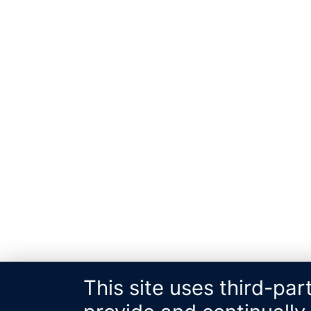
This site uses third-par