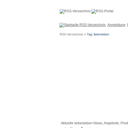
Anmeldung
»
RSS-Verzeichnis
Tag: liebesleben
Aktuelle liebesleben News, Angebote, Prod