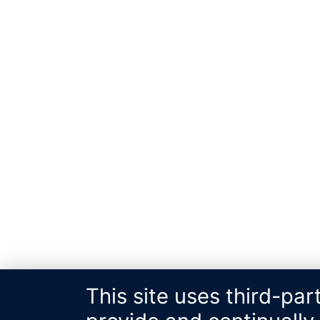
This site uses third-par