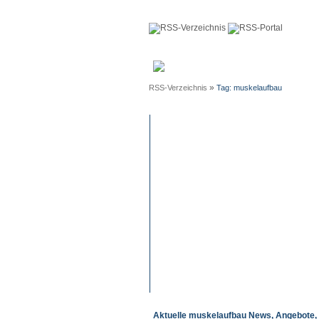
Anmeldun
»
RSS-Verzeichnis
Tag: muskelaufbau
Aktuelle muskelaufbau News, Angebote, 