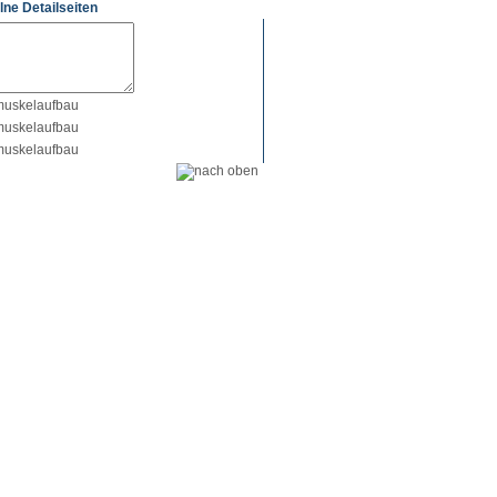
lne Detailseiten