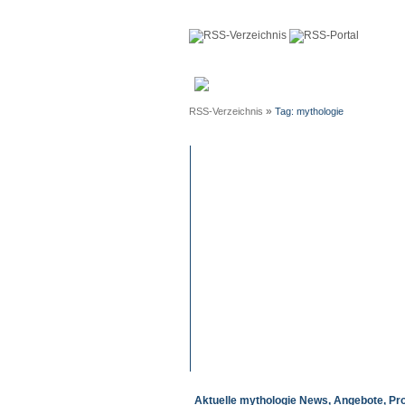
Anmeldun
»
RSS-Verzeichnis
Tag: mythologie
Aktuelle mythologie News, Angebote, Pr