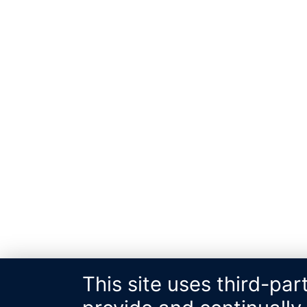
This site uses third-par