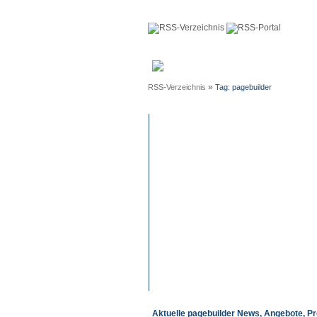
Anmeldun
»
RSS-Verzeichnis
Tag: pagebuilder
Aktuelle pagebuilder News, Angebote, Pr