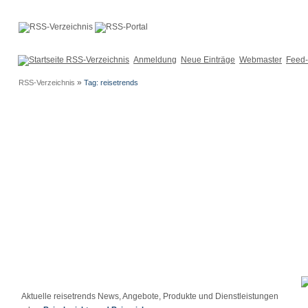
Anmeldung
Neue Einträge
Webmaster
Feed-
»
RSS-Verzeichnis
Tag: reisetrends
Aktuelle reisetrends News, Angebote, Produkte und Dienstleistungen