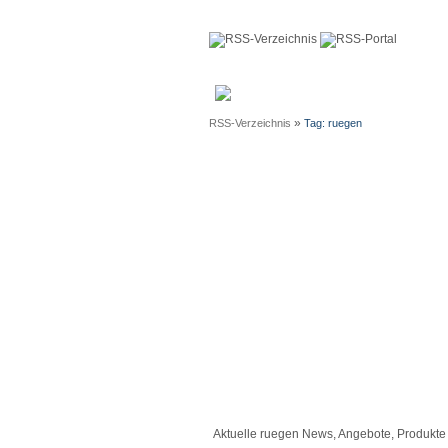
Anmeldun
»
RSS-Verzeichnis
Tag: ruegen
Aktuelle ruegen News, Angebote, Produkte