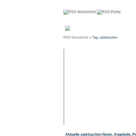
Anmeldun
»
RSS-Verzeichnis
Tag: spielsachen
Aktuelle spielsachen News, Angebote, P