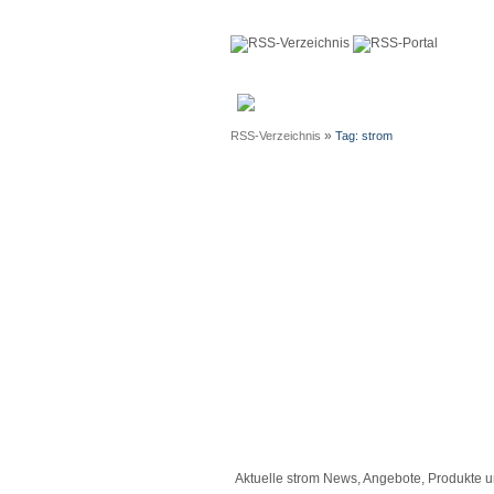
Anmeldun
»
RSS-Verzeichnis
Tag: strom
Aktuelle strom News, Angebote, Produkte u