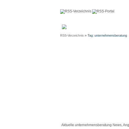
Anmeldun
»
RSS-Verzeichnis
Tag: unternehmensberatung
Aktuelle unternehmensberatung News, Ang