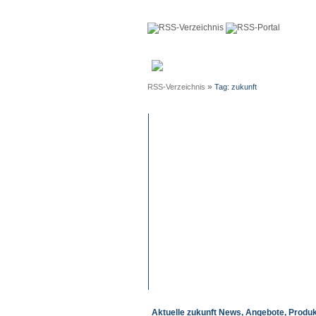
Anmeldun
»
RSS-Verzeichnis
Tag: zukunft
Aktuelle zukunft News, Angebote, Produk