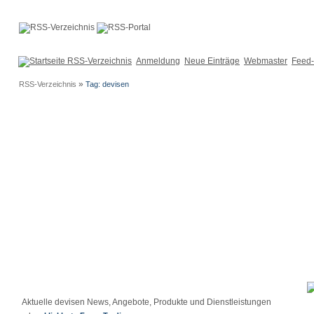
Anmeldung
Neue Einträge
Webmaster
Feed-
»
RSS-Verzeichnis
Tag: devisen
Aktuelle devisen News, Angebote, Produkte und Dienstleistungen