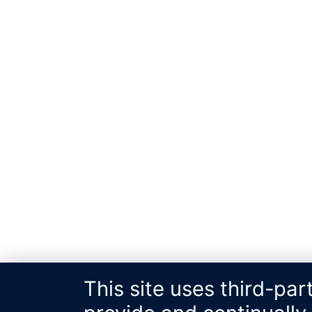
This site uses third-par