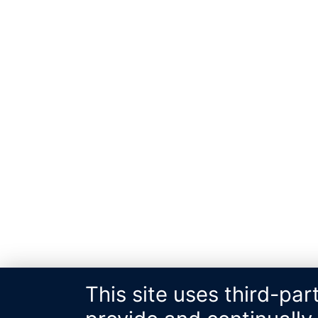
This site uses third-par