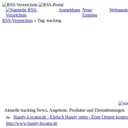
Anmeldung
Neue
Webmaste
Einträge
RSS-Verzeichnis
»
Tag: tracking
Aktuelle tracking News, Angebote, Produkte und Dienstleistungen
Handy-Locator.de - Einfach Handy orten - Erste Ortung kosten
http://www.handy-locator.de