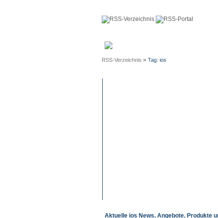
Anmeldun
»
RSS-Verzeichnis
Tag: ios
Aktuelle ios News, Angebote, Produkte u