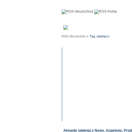
Anmeldun
»
RSS-Verzeichnis
Tag: tabletpcs
Aktuelle tabletpcs News, Angebote, Prod