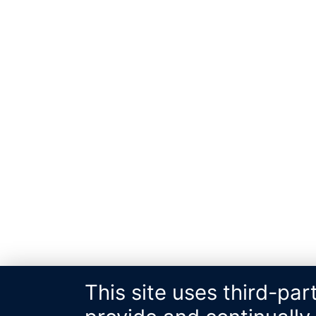
This site uses third-par