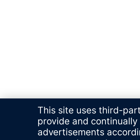
This site uses third-par
provide and continually
advertisements accordin